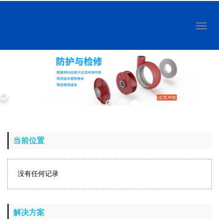
Toggl
naviga
当前位置
没有任何记录
解决方案