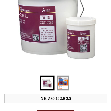
XK-Z80-G-2.0-2.5