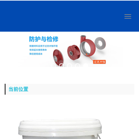
Toggl
naviga
当前位置