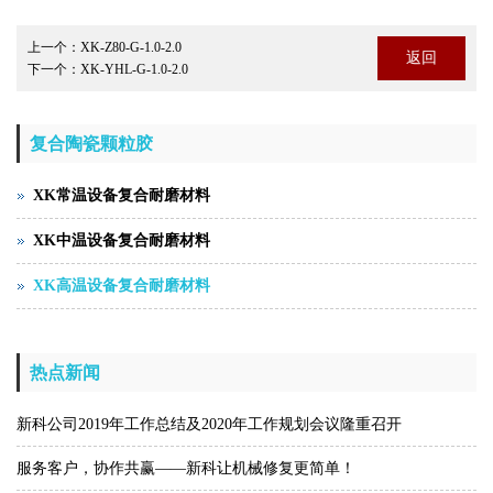
上一个：
XK-Z80-G-1.0-2.0
返回
下一个：
XK-YHL-G-1.0-2.0
复合陶瓷颗粒胶
XK常温设备复合耐磨材料
XK中温设备复合耐磨材料
XK高温设备复合耐磨材料
热点新闻
新科公司2019年工作总结及2020年工作规划会议隆重召开
服务客户，协作共赢——新科让机械修复更简单！