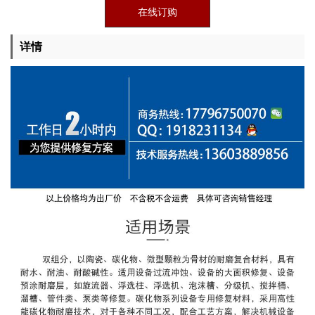
在线订购
详情