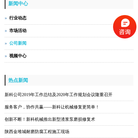
新闻中心
行业动态
市场活动
公司新闻
视频中心
热点新闻
新科公司2019年工作总结及2020年工作规划会议隆重召开
服务客户，协作共赢——新科让机械修复更简单！
创新不断！新科机械推出新型渣浆泵磨损修复术
陕西金堆城耐磨防腐工程施工现场