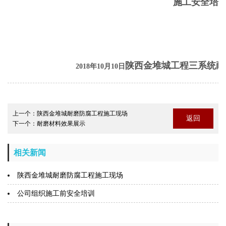
施工安全培
陕西金堆城工程三系统耐
2018年10月10日
上一个：
陕西金堆城耐磨防腐工程施工现场
返回
下一个：
耐磨材料效果展示
相关新闻
陕西金堆城耐磨防腐工程施工现场
公司组织施工前安全培训