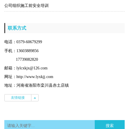
公司组织施工前安全培训
联系方式
电话：0379-60679299
手机：13603889856
17739082820
邮箱：lylcxkjx@126.com
网址：http://www.lyxkjj.com
地址：河南省洛阳市栾川县赤土店镇
友情链接
友情链接
搜索