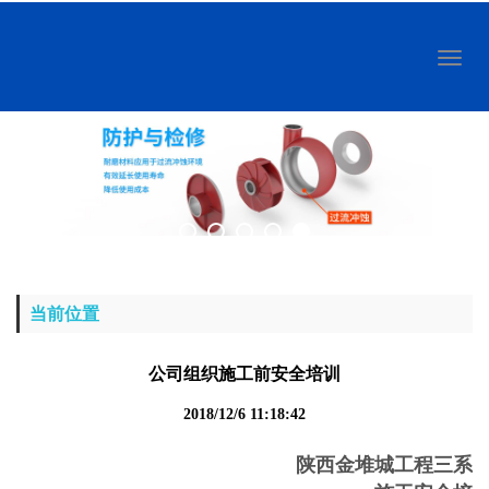
Toggl
naviga
当前位置
公司组织施工前安全培训
2018/12/6 11:18:42
陕西金堆城工程三系