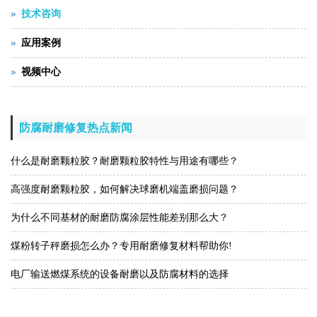
技术咨询
应用案例
视频中心
防腐耐磨修复热点新闻
什么是耐磨颗粒胶？耐磨颗粒胶特性与用途有哪些？
高强度耐磨颗粒胶，如何解决球磨机端盖磨损问题？
为什么不同基材的耐磨防腐涂层性能差别那么大？
煤粉转子秤磨损怎么办？专用耐磨修复材料帮助你!
电厂输送燃煤系统的设备耐磨以及防腐材料的选择