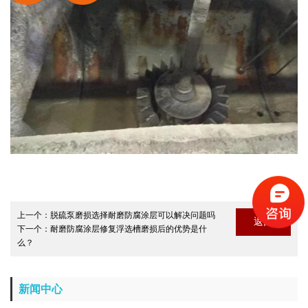
上一个：
脱硫泵磨损选择耐磨防腐涂层可以解决问题吗
返回
下一个：
耐磨防腐涂层修复浮选槽磨损后的优势是什
么？
新闻中心