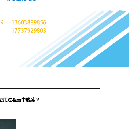
使用过程当中脱落？