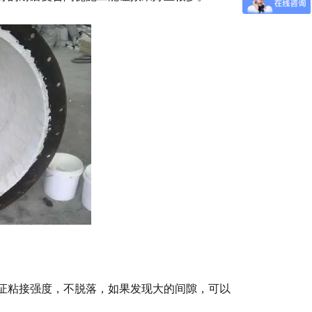
证粘接强度，不脱落，如果发现大的间隙，可以