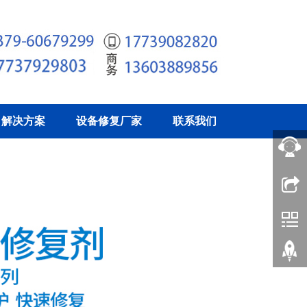
解决方案
设备修复厂家
联系我们