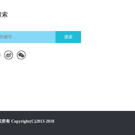
搜索
搜索
们
有 Copyright(C)2013-2018