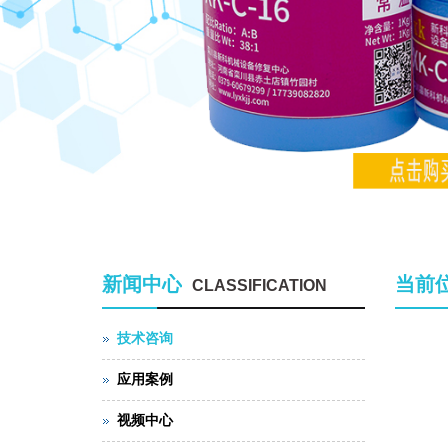
新闻中心
当前
CLASSIFICATION
技术咨询
应用案例
视频中心