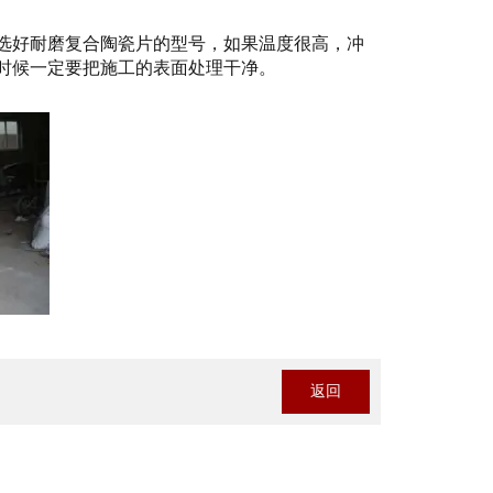
选好耐磨复合陶瓷片的型号，如果温度很高，冲
时候一定要把施工的表面处理干净。
返回